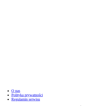
O nas
Polityka prywatności
Regulamin serwisu