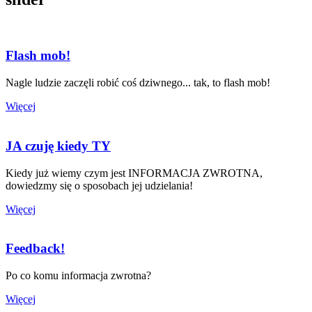
Flash mob!
Nagle ludzie zaczęli robić coś dziwnego... tak, to flash mob!
Więcej
JA czuję kiedy TY
Kiedy już wiemy czym jest INFORMACJA ZWROTNA,
dowiedzmy się o sposobach jej udzielania!
Więcej
Feedback!
Po co komu informacja zwrotna?
Więcej