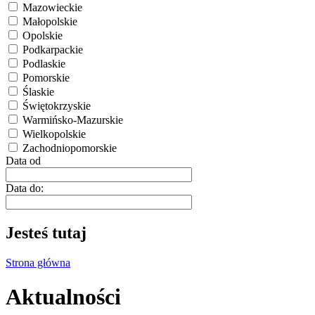
Mazowieckie
Małopolskie
Opolskie
Podkarpackie
Podlaskie
Pomorskie
Ślaskie
Świętokrzyskie
Warmińsko-Mazurskie
Wielkopolskie
Zachodniopomorskie
Data od
Data do:
Jesteś tutaj
Strona główna
Aktualności