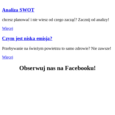
Analiza SWOT
chcesz planować i nie wiesz od czego zacząć? Zacznij od analizy!
Więcej
Czym jest niska emisja?
Przebywanie na świeżym powietrzu to samo zdrowie? Nie zawsze!
Więcej
Obserwuj nas na Facebooku!