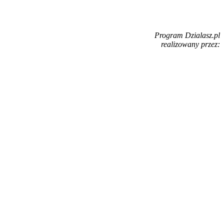
Program Dzialasz.pl
realizowany przez: