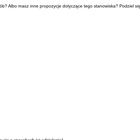
ób? Albo masz inne propozycje dotyczące tego stanowiska? Podziel się