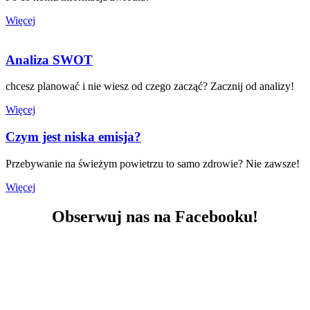
Więcej
Analiza SWOT
chcesz planować i nie wiesz od czego zacząć? Zacznij od analizy!
Więcej
Czym jest niska emisja?
Przebywanie na świeżym powietrzu to samo zdrowie? Nie zawsze!
Więcej
Obserwuj nas na Facebooku!