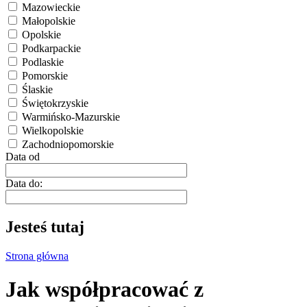
Mazowieckie
Małopolskie
Opolskie
Podkarpackie
Podlaskie
Pomorskie
Ślaskie
Świętokrzyskie
Warmińsko-Mazurskie
Wielkopolskie
Zachodniopomorskie
Data od
Data do:
Jesteś tutaj
Strona główna
Jak współpracować z