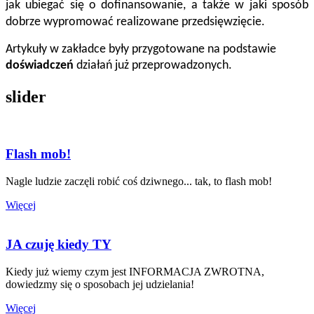
jak ubiegać się o dofinansowanie, a także w jaki sposób 
dobrze wypromować realizowane przedsięwzięcie.
Artykuły w zakładce były przygotowane na podstawie 
doświadczeń 
działań już przeprowadzonych. 
slider
Flash mob!
Nagle ludzie zaczęli robić coś dziwnego... tak, to flash mob!
Więcej
JA czuję kiedy TY
Kiedy już wiemy czym jest INFORMACJA ZWROTNA,
dowiedzmy się o sposobach jej udzielania!
Więcej