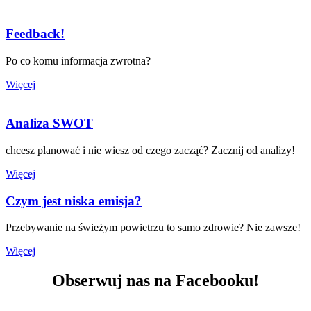
Feedback!
Po co komu informacja zwrotna?
Więcej
Analiza SWOT
chcesz planować i nie wiesz od czego zacząć? Zacznij od analizy!
Więcej
Czym jest niska emisja?
Przebywanie na świeżym powietrzu to samo zdrowie? Nie zawsze!
Więcej
Obserwuj nas na Facebooku!