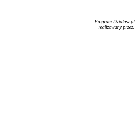
Program Dzialasz.pl
realizowany przez: