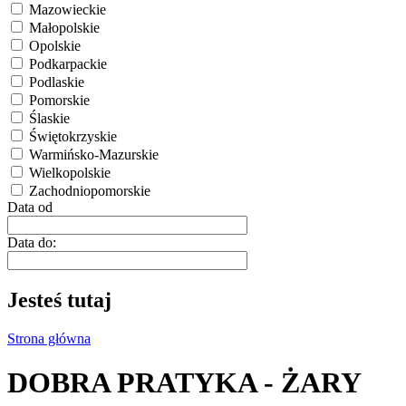
Mazowieckie
Małopolskie
Opolskie
Podkarpackie
Podlaskie
Pomorskie
Ślaskie
Świętokrzyskie
Warmińsko-Mazurskie
Wielkopolskie
Zachodniopomorskie
Data od
Data do:
Jesteś tutaj
Strona główna
DOBRA PRATYKA - ŻARY