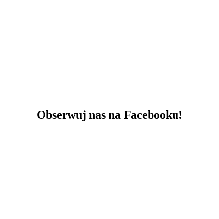
Obserwuj nas na Facebooku!