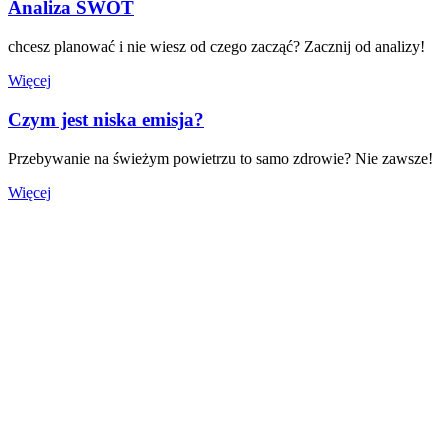
Analiza SWOT
chcesz planować i nie wiesz od czego zacząć? Zacznij od analizy!
Więcej
Czym jest niska emisja?
Przebywanie na świeżym powietrzu to samo zdrowie? Nie zawsze!
Więcej