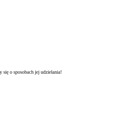
 o sposobach jej udzielania!