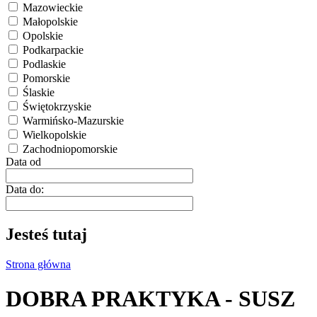
Mazowieckie
Małopolskie
Opolskie
Podkarpackie
Podlaskie
Pomorskie
Ślaskie
Świętokrzyskie
Warmińsko-Mazurskie
Wielkopolskie
Zachodniopomorskie
Data od
Data do:
Jesteś tutaj
Strona główna
DOBRA PRAKTYKA - SUSZ