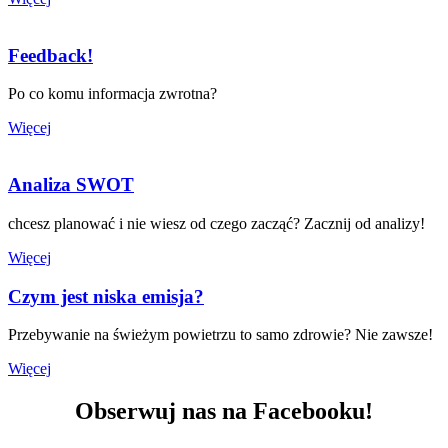
Feedback!
Po co komu informacja zwrotna?
Więcej
Analiza SWOT
chcesz planować i nie wiesz od czego zacząć? Zacznij od analizy!
Więcej
Czym jest niska emisja?
Przebywanie na świeżym powietrzu to samo zdrowie? Nie zawsze!
Więcej
Obserwuj nas na Facebooku!