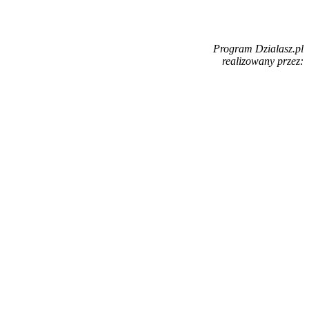
Program Dzialasz.pl
realizowany przez: