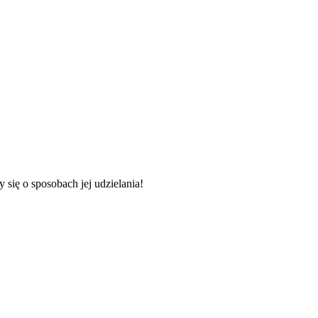
 o sposobach jej udzielania!