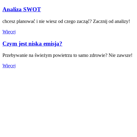
Analiza SWOT
chcesz planować i nie wiesz od czego zacząć? Zacznij od analizy!
Więcej
Czym jest niska emisja?
Przebywanie na świeżym powietrzu to samo zdrowie? Nie zawsze!
Więcej