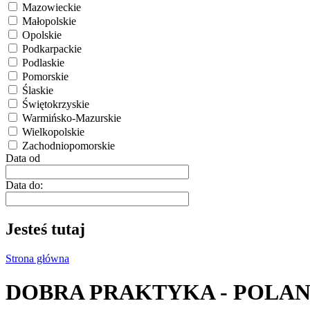
Mazowieckie
Małopolskie
Opolskie
Podkarpackie
Podlaskie
Pomorskie
Ślaskie
Świętokrzyskie
Warmińsko-Mazurskie
Wielkopolskie
Zachodniopomorskie
Data od
Data do:
Jesteś tutaj
Strona główna
DOBRA PRAKTYKA - POLA