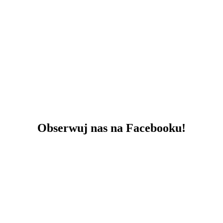
Obserwuj nas na Facebooku!